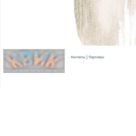
Контакты
Партнёры