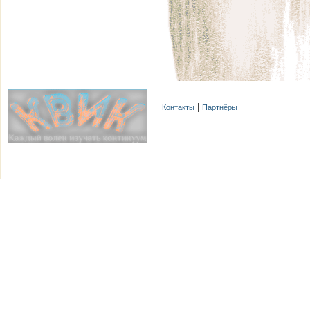
Контакты
Партнёры