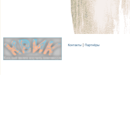
Контакты
Партнёры