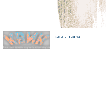
Контакты
Партнёры