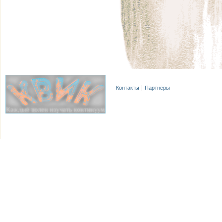
Контакты
Партнёры