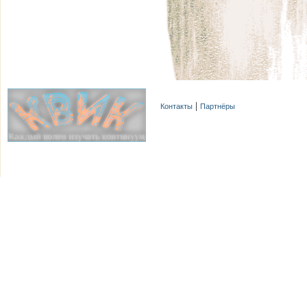
Контакты
Партнёры