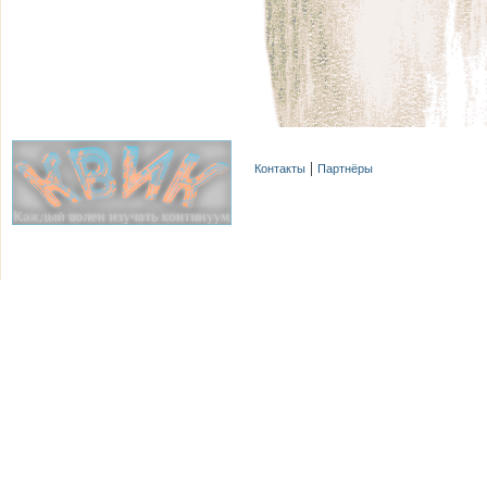
Контакты
Партнёры