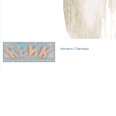
Контакты
Партнёры