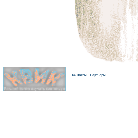
Контакты
Партнёры