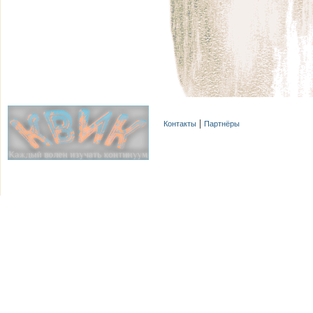
Контакты
Партнёры