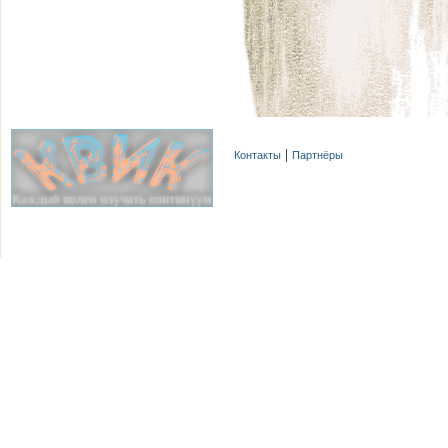
Контакты
Партнёры