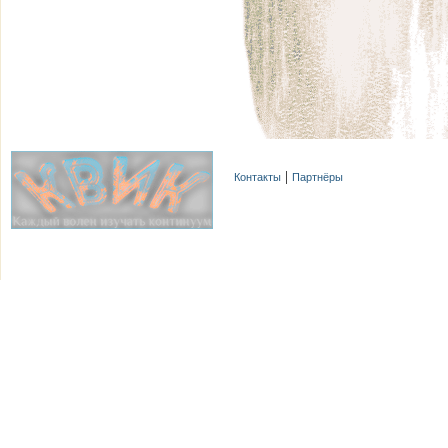
Контакты
Партнёры