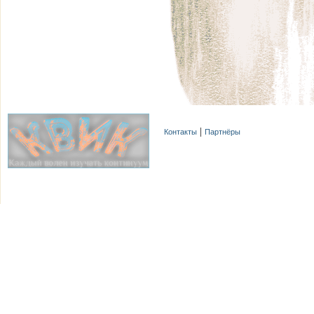
Контакты
Партнёры