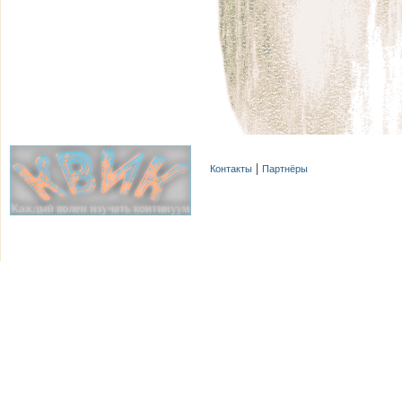
Контакты
Партнёры