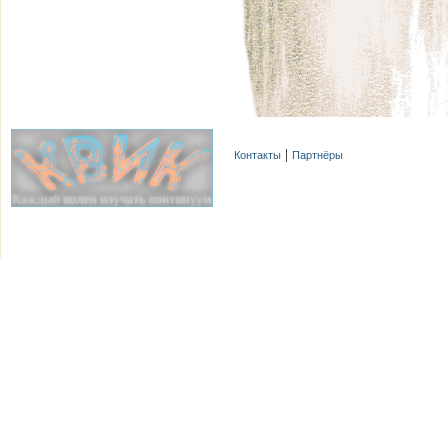
Контакты
Партнёры