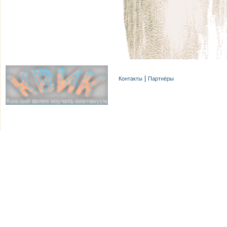
Контакты
Партнёры