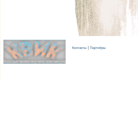
Контакты
Партнёры