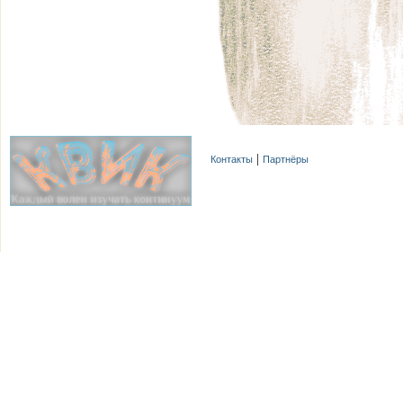
Контакты
Партнёры