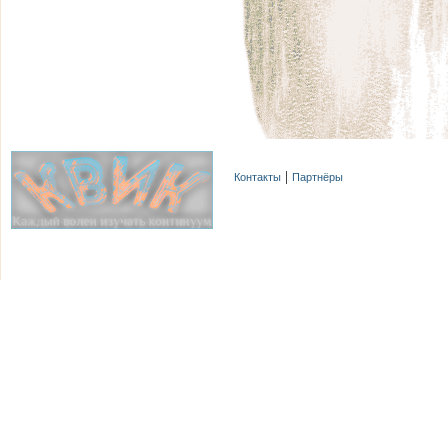
Контакты
Партнёры