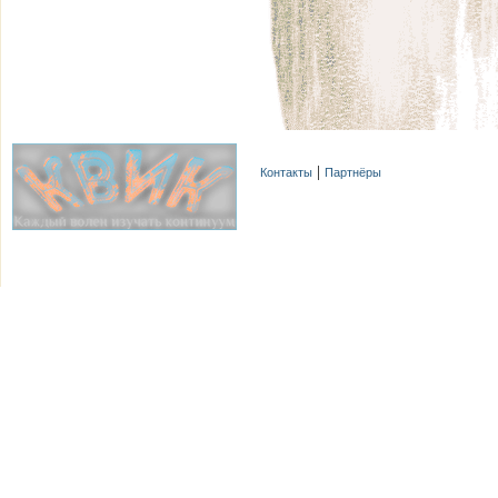
Контакты
Партнёры