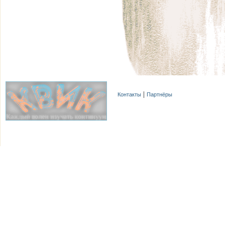
Контакты
Партнёры