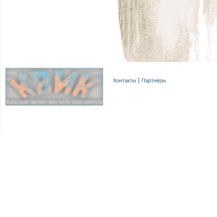
Контакты
Партнёры