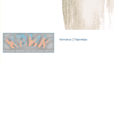
Контакты
Партнёры