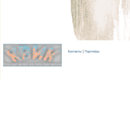
Контакты
Партнёры