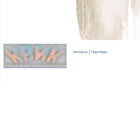
Контакты
Партнёры