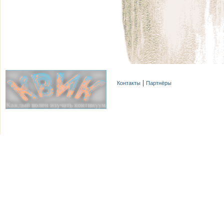
Контакты
Партнёры