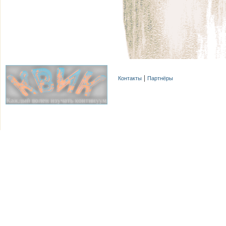
Контакты
Партнёры