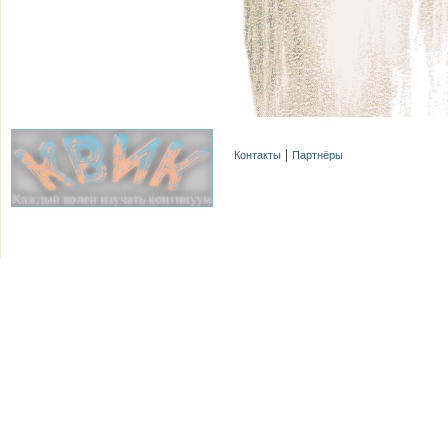
Контакты
Партнёры