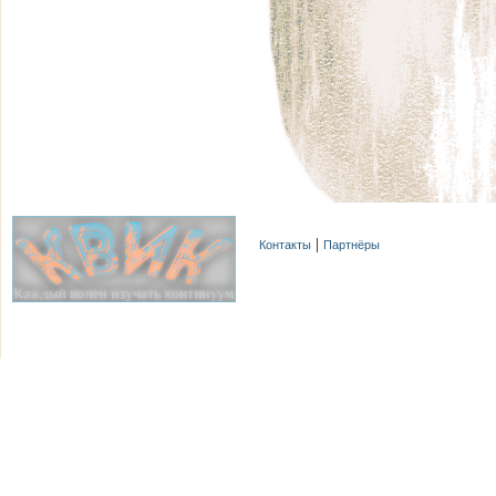
Контакты
Партнёры